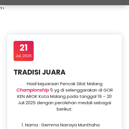
?>
21
Jul, 2025
TRADISI JUARA
Hasil kejuaraan Pencak Silat Malang
Championship
5 yg di selenggarakan di GOR
KEN AROK Kota Malang pada tanggal 19 – 20
Juli 2025 dengan perolehan medali sebagai
berikut:
Nama : Gemma Narraya Munthaha