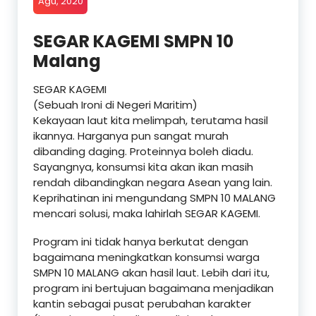
Agu, 2020
SEGAR KAGEMI SMPN 10
Malang
SEGAR KAGEMI
(Sebuah Ironi di Negeri Maritim)
Kekayaan laut kita melimpah, terutama hasil
ikannya. Harganya pun sangat murah
dibanding daging. Proteinnya boleh diadu.
Sayangnya, konsumsi kita akan ikan masih
rendah dibandingkan negara Asean yang lain.
Keprihatinan ini mengundang SMPN 10 MALANG
mencari solusi, maka lahirlah SEGAR KAGEMI.
Program ini tidak hanya berkutat dengan
bagaimana meningkatkan konsumsi warga
SMPN 10 MALANG akan hasil laut. Lebih dari itu,
program ini bertujuan bagaimana menjadikan
kantin sebagai pusat perubahan karakter