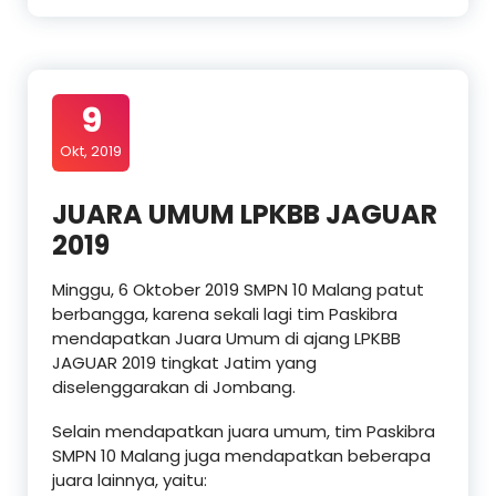
9
Okt, 2019
JUARA UMUM LPKBB JAGUAR
2019
Minggu, 6 Oktober 2019 SMPN 10 Malang patut
berbangga, karena sekali lagi tim Paskibra
mendapatkan Juara Umum di ajang LPKBB
JAGUAR 2019 tingkat Jatim yang
diselenggarakan di Jombang.
Selain mendapatkan juara umum, tim Paskibra
SMPN 10 Malang juga mendapatkan beberapa
juara lainnya, yaitu: