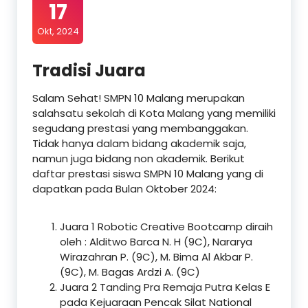
17
Okt, 2024
Tradisi Juara
Salam Sehat! SMPN 10 Malang merupakan
salahsatu sekolah di Kota Malang yang memiliki
segudang prestasi yang membanggakan.
Tidak hanya dalam bidang akademik saja,
namun juga bidang non akademik. Berikut
daftar prestasi siswa SMPN 10 Malang yang di
dapatkan pada Bulan Oktober 2024:
Juara 1 Robotic Creative Bootcamp diraih
oleh : Alditwo Barca N. H (9C), Nararya
Wirazahran P. (9C), M. Bima Al Akbar P.
(9C), M. Bagas Ardzi A. (9C)
Juara 2 Tanding Pra Remaja Putra Kelas E
pada Kejuaraan Pencak Silat National