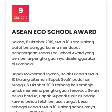
9
Okt, 2019
ASEAN ECO SCHOOL AWARD
Selasa, 8 Oktober 2019, SMPN 10 Kota Malang
patut berbangga, karena mendapat
penghargaan Asean Eco School Award yang
pemberianpenghargaannya diselenggarakan
di Komboja.
Bapak Mokhamad Syaroni, selaku Kepala SMPN
10 Malang ditemani Bapak Syafi’i pada hari
Minggu, 6 Oktober 2019 terbang ke Kamboja
untuk menerima penghargaan tersebut. Selain
beliau berdua, Bapak Supandi turut diundang
karena beliau telah berjasa sangat besar
sebagai Kepala SMPN 10 Malang sebelumnya,