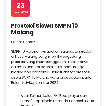
23
Sep, 2024
Prestasi Siswa SMPN 10
Malang
Salam Sehat!
SMPN 10 Malang merupakan salahsatu sekolah
di Kota Malang yang memiliki segudang
prestasi yang membanggakan. Tidak hanya
dalam bidang akademik saja, namun juga
bidang non akademik. Berikut daftar prestasi
siswa SMPN 10 Malang yang di dapatkan pada
Bulan Juli-September 2024:
Aisar Fathan kelas 7H: Best player dan
Juara 1 Sepakbola Pemuda Pancasila Cup
th 2024