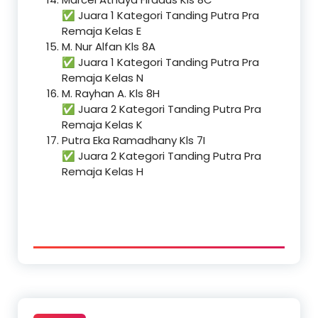
✅ Juara 1 Kategori Tanding Putra Pra
Remaja Kelas E
M. Nur Alfan Kls 8A
✅ Juara 1 Kategori Tanding Putra Pra
Remaja Kelas N
M. Rayhan A. Kls 8H
✅ Juara 2 Kategori Tanding Putra Pra
Remaja Kelas K
Putra Eka Ramadhany Kls 7I
✅ Juara 2 Kategori Tanding Putra Pra
Remaja Kelas H