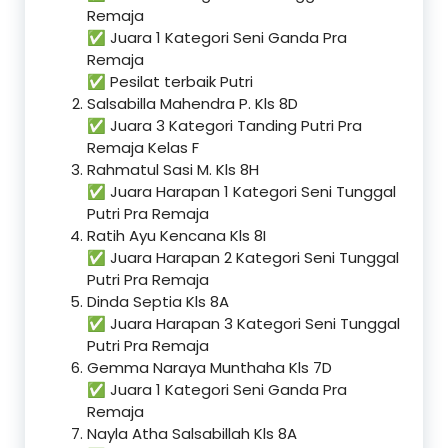
Remaja
✅ Juara 1 Kategori Seni Ganda Pra
Remaja
✅ Pesilat terbaik Putri
Salsabilla Mahendra P. Kls 8D
✅ Juara 3 Kategori Tanding Putri Pra
Remaja Kelas F
Rahmatul Sasi M. Kls 8H
✅ Juara Harapan 1 Kategori Seni Tunggal
Putri Pra Remaja
Ratih Ayu Kencana Kls 8I
✅ Juara Harapan 2 Kategori Seni Tunggal
Putri Pra Remaja
Dinda Septia Kls 8A
✅ Juara Harapan 3 Kategori Seni Tunggal
Putri Pra Remaja
Gemma Naraya Munthaha Kls 7D
✅ Juara 1 Kategori Seni Ganda Pra
Remaja
Nayla Atha Salsabillah Kls 8A