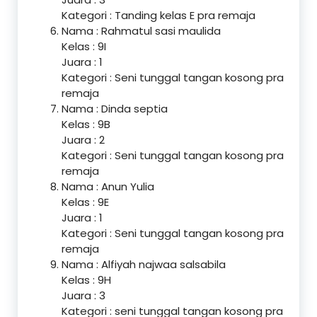
Kategori : Tanding kelas E pra remaja
Nama : Rahmatul sasi maulida
Kelas : 9I
Juara : 1
Kategori : Seni tunggal tangan kosong pra
remaja
Nama : Dinda septia
Kelas : 9B
Juara : 2
Kategori : Seni tunggal tangan kosong pra
remaja
Nama : Anun Yulia
Kelas : 9E
Juara : 1
Kategori : Seni tunggal tangan kosong pra
remaja
Nama : Alfiyah najwaa salsabila
Kelas : 9H
Juara : 3
Kategori : seni tunggal tangan kosong pra