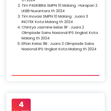
Tim PASKIBRA SMPN 10 Malang : Harapan 2
LKBB Nusantara th 2024
Tim Inovasi SMPN 10 Malang : Juara 3
INOTEK Kota Malang th 2024
Chintya Jasmine kelas 9F : Juara 2
Olimpiade Sains Nasional IPS tingkat Kota
Malang th 2024
Elfian Kelas 9B : Juara 3 Olimpiade Sains
Nasional IPS tingkat Kota Malang th 2024
4