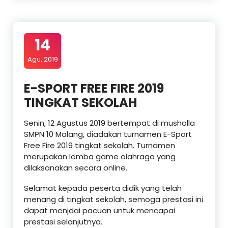
14
Agu, 2019
E-SPORT FREE FIRE 2019
TINGKAT SEKOLAH
Senin, 12 Agustus 2019 bertempat di musholla
SMPN 10 Malang, diadakan turnamen E-Sport
Free Fire 2019 tingkat sekolah. Turnamen
merupakan lomba game olahraga yang
dilaksanakan secara online.
Selamat kepada peserta didik yang telah
menang di tingkat sekolah, semoga prestasi ini
dapat menjdai pacuan untuk mencapai
prestasi selanjutnya.