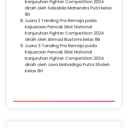
Kanjuruhan Fighter Competition 2024
diraih oleh Salsabila Mahendra Putri kelas
8D
Juara 2 Tanding Pra Remaja pada
Kejuaraan Pencak Silat National
Kanjuruhan Fighter Competition 2024
diraih oleh Ahmad Bustomi kelas 8B
Juara 3 Tanding Pra Remaja pada
Kejuaraan Pencak Silat National
Kanjuruhan Fighter Competition 2024
diraih oleh Java Mahadirga Putra Sholeh
Kelas 8H