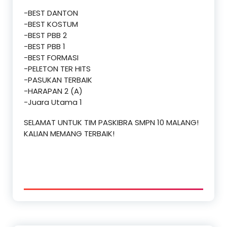
-BEST DANTON
-BEST KOSTUM
-BEST PBB 2
-BEST PBB 1
-BEST FORMASI
-PELETON TER HITS
-PASUKAN TERBAIK
-HARAPAN 2 (A)
-Juara Utama 1
SELAMAT UNTUK TIM PASKIBRA SMPN 10 MALANG!
KALIAN MEMANG TERBAIK!