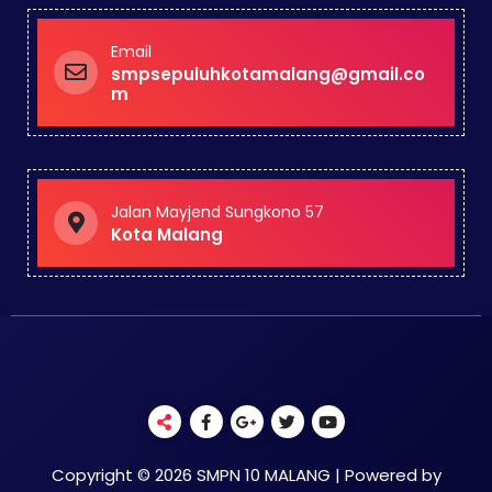
Email
smpsepuluhkotamalang@gmail.co
m
Jalan Mayjend Sungkono 57
Kota Malang
Copyright © 2026 SMPN 10 MALANG | Powered by