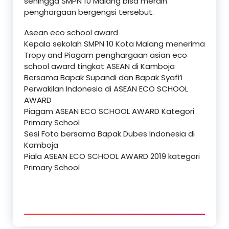
sehingga SMPN 10 Malang bisa meraih
penghargaan bergengsi tersebut.
Asean eco school award
Kepala sekolah SMPN 10 Kota Malang menerima
Tropy and Piagam penghargaan asian eco
school award tingkat ASEAN di Kamboja
Bersama Bapak Supandi dan Bapak Syafi’i
Perwakilan Indonesia di ASEAN ECO SCHOOL
AWARD
Piagam ASEAN ECO SCHOOL AWARD Kategori
Primary School
Sesi Foto bersama Bapak Dubes Indonesia di
Kamboja
Piala ASEAN ECO SCHOOL AWARD 2019 kategori
Primary School