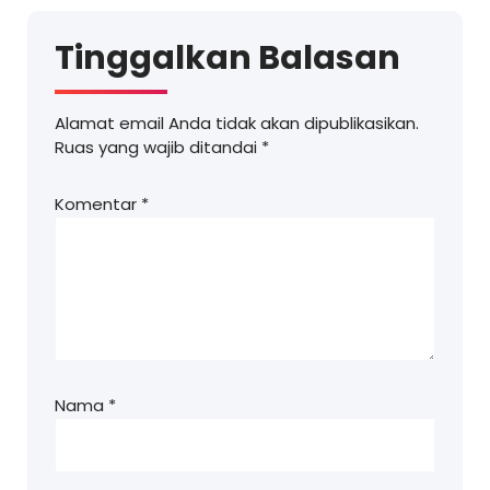
Tinggalkan Balasan
Alamat email Anda tidak akan dipublikasikan.
Ruas yang wajib ditandai
*
Komentar
*
Nama
*