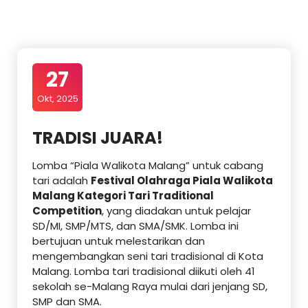
27
Okt, 2025
TRADISI JUARA!
Lomba “Piala Walikota Malang” untuk cabang
tari adalah
Festival Olahraga Piala Walikota
Malang Kategori Tari Traditional
Competition
, yang diadakan untuk pelajar
SD/MI, SMP/MTS, dan SMA/SMK. Lomba ini
bertujuan untuk melestarikan dan
mengembangkan seni tari tradisional di Kota
Malang. Lomba tari tradisional diikuti oleh 41
sekolah se-Malang Raya mulai dari jenjang SD,
SMP dan SMA.