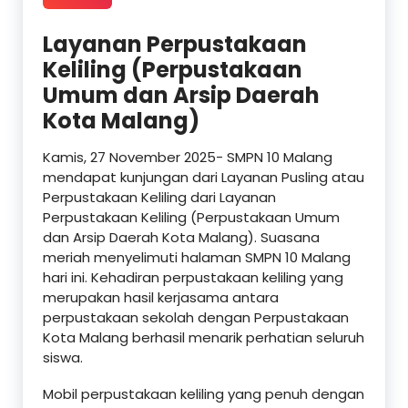
Layanan Perpustakaan
Keliling (Perpustakaan
Umum dan Arsip Daerah
Kota Malang)
Kamis, 27 November 2025- SMPN 10 Malang
mendapat kunjungan dari Layanan Pusling atau
Perpustakaan Keliling dari Layanan
Perpustakaan Keliling (Perpustakaan Umum
dan Arsip Daerah Kota Malang). Suasana
meriah menyelimuti halaman SMPN 10 Malang
hari ini. Kehadiran perpustakaan keliling yang
merupakan hasil kerjasama antara
perpustakaan sekolah dengan Perpustakaan
Kota Malang berhasil menarik perhatian seluruh
siswa.
Mobil perpustakaan keliling yang penuh dengan