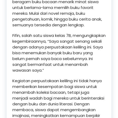
beragam buku bacaan menarik minat siswa
untuk berlama-lama memilih buku favorit
mereka. Mulai dari novel remaja, buku
pengetahuan, komik, hingga buku cerita anak,
semuanya tersedia dengan lengkap.
Fifin, salah satu siswa kelas 7B, mengungkapkan
kegembiraannya, “Saya sangat senang sekali
dengan adanya perpustakaan keliling ini. Saya
bisa menemukan banyak buku baru yang
belum pernah saya baca sebelumnya. Ini
sangat bermanfaat untuk menambah
wawasan saya.”
Kegiatan perpustakaan keliling ini tidak hanya
memberikan kesempatan bagi siswa untuk
menambah koleksi bacaan, tetapi juga
menjadi wadah bagi mereka untuk berinteraksi
dengan buku dan dunia literasi. Dengan
membaca, siswa dapat mengembangkan
imajinasi, meningkatkan kemampuan berpikir