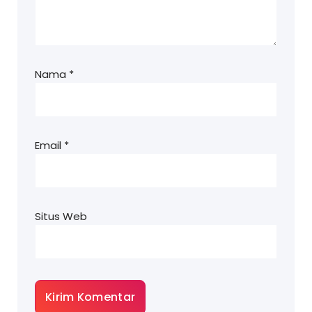
Nama
*
Email
*
Situs Web