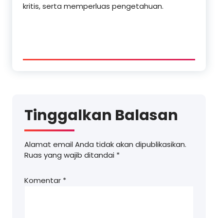
kritis, serta memperluas pengetahuan.
Tinggalkan Balasan
Alamat email Anda tidak akan dipublikasikan.
Ruas yang wajib ditandai
*
Komentar
*