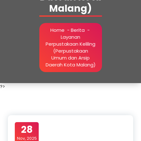
Malang)
Home
-
Berita
-
Layanan
Perpustakaan Keliling
(Perpustakaan
Umum dan Arsip
Daerah Kota Malang)
?>
28
Nov, 2025