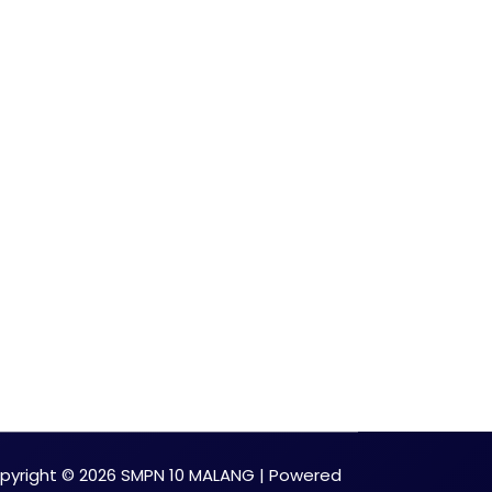
pyright © 2026 SMPN 10 MALANG | Powered