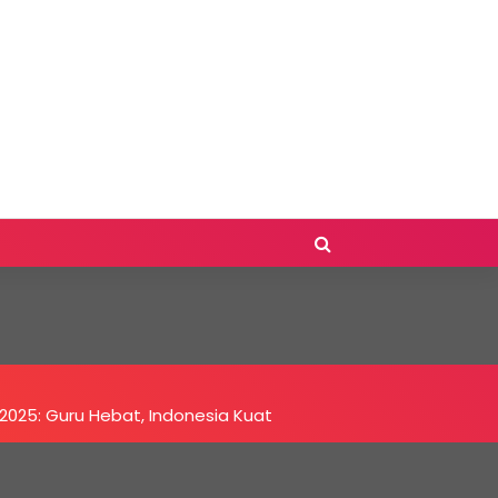
 2025: Guru Hebat, Indonesia Kuat