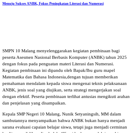
Menuju Sukses ANBK, Fokus Peningkatan Literasi dan Numerasi
SMPN 10 Malang menyelenggarakan kegiatan pembinaan bagi
peserta Asesmen Nasional Berbasis Komputer (ANBK) tahun 2025
dengan fokus pada penguatan materi Literasi dan Numerasi.
Kegiatan pembinaan ini dipandu oleh Bapak/Ibu guru mapel
Matematika dan Bahasa Indonesia,dengan tujuan memberikan
pemahaman mendalam kepada siswa mengenai teknis pelaksanaan
ANBK, jenis soal yang diujikan, serta strategi mengerjakan soal
dengan efektif. Peserta pembinaan terlihat antusias mengikuti arahan
dan penjelasan yang disampaikan.
Kepala SMP Negeri 10 Malang, Nunik Setyaningsih, MM dalam
sambutannya menyampaikan bahwa ANBK bukan hanya menjadi
sarana evaluasi capaian belajar siswa, tetapi juga menjadi cerminan