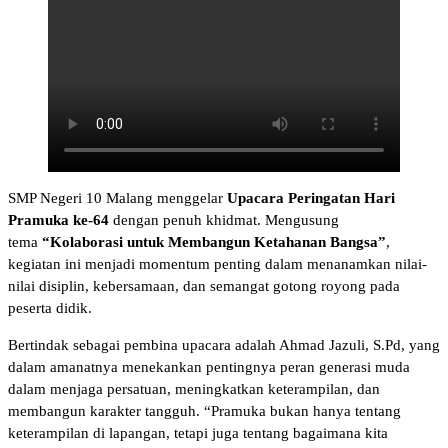
SMP Negeri 10 Malang menggelar
Upacara Peringatan Hari
Pramuka ke-64
dengan penuh khidmat. Mengusung
tema
“Kolaborasi untuk Membangun Ketahanan Bangsa”
,
kegiatan ini menjadi momentum penting dalam menanamkan nilai-
nilai disiplin, kebersamaan, dan semangat gotong royong pada
peserta didik.
Bertindak sebagai pembina upacara adalah Ahmad Jazuli, S.Pd, yang
dalam amanatnya menekankan pentingnya peran generasi muda
dalam menjaga persatuan, meningkatkan keterampilan, dan
membangun karakter tangguh. “Pramuka bukan hanya tentang
keterampilan di lapangan, tetapi juga tentang bagaimana kita