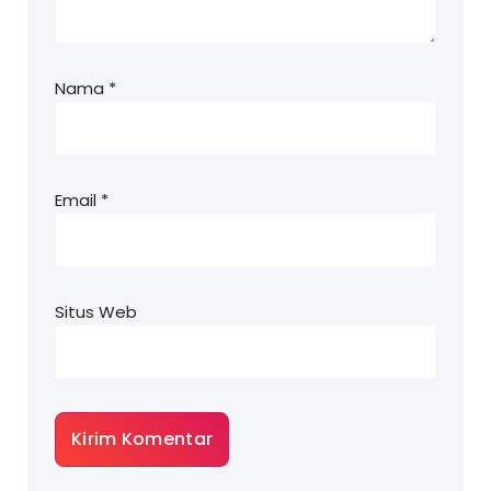
Nama
*
Email
*
Situs Web