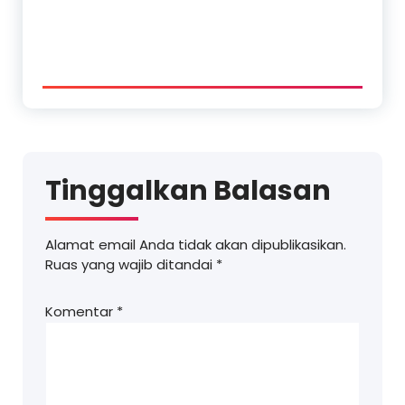
Tinggalkan Balasan
Alamat email Anda tidak akan dipublikasikan.
Ruas yang wajib ditandai
*
Komentar
*