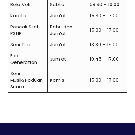
Bola Voli
Sabtu
08.30 – 10.00
Karate
Jum’at
15.30 – 17.00
Pencak Silat
Rabu dan
15.30 – 17.00
PSHP
Jum’at
Seni Tari
Jum’at
13.30 – 15.00
Eco
Jum’at
10.45 – 17.00
Generation
Seni
Musik/Paduan
Kamis
15.30 – 17.00
Suara