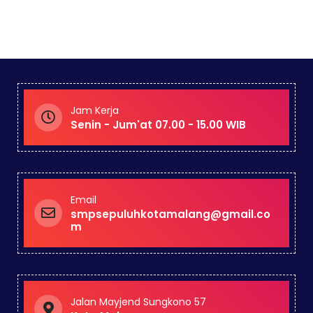
Jam Kerja
Senin - Jum'at 07.00 - 15.00 WIB
Email
smpsepuluhkotamalang@gmail.co
m
Jalan Mayjend Sungkono 57